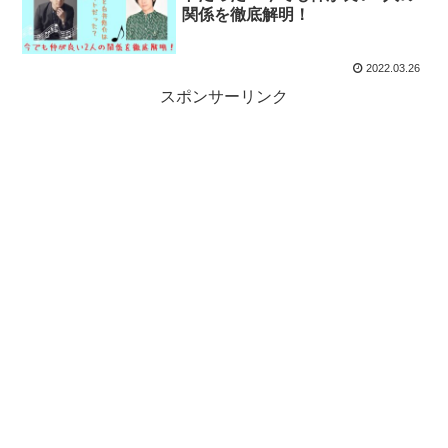
関係を徹底解明！
2022.03.26
スポンサーリンク