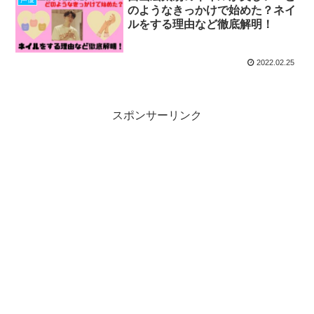
のようなきっかけで始めた？ネイ
ルをする理由など徹底解明！
2022.02.25
スポンサーリンク