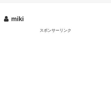
miki
スポンサーリンク