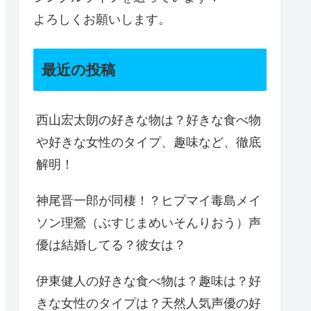
よろしくお願いします。
最近の投稿
西山宏太朗の好きな物は？好きな食べ物
や好きな女性のタイプ、趣味など、徹底
解明！
神尾晋一郎が同棲！？ヒプマイ毒島メイ
ソン理鶯（ぶすじまめいそんりおう）声
優は結婚してる？彼女は？
伊東健人の好きな食べ物は？趣味は？好
きな女性のタイプは？天然人気声優の好