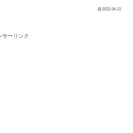
2022.04.22
ンサーリンク