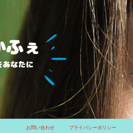
お問い合わせ
プライバシーポリシー