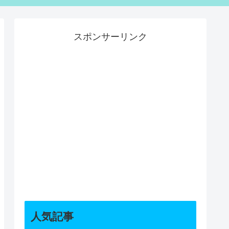
スポンサーリンク
人気記事