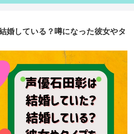
結婚している？噂になった彼女やタ