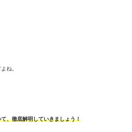
すよね。
いて、徹底解明していきましょう！