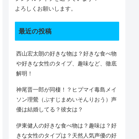
よろしくお願いします。
最近の投稿
西山宏太朗の好きな物は？好きな食べ物
や好きな女性のタイプ、趣味など、徹底
解明！
神尾晋一郎が同棲！？ヒプマイ毒島メイ
ソン理鶯（ぶすじまめいそんりおう）声
優は結婚してる？彼女は？
伊東健人の好きな食べ物は？趣味は？好
きな女性のタイプは？天然人気声優の好