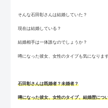
そんな石田彰さんは結婚していた？
現在は結婚している？
結婚相手は一体誰なのでしょうか？
噂になった彼女、女性のタイプも気になりま
石田彰さんは既婚者？未婚者？
噂になった彼女、女性のタイプ、結婚歴につ