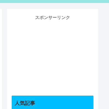
スポンサーリンク
人気記事