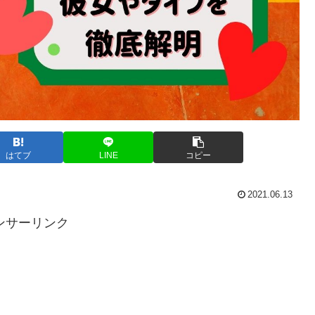
はてブ
LINE
コピー
2021.06.13
ンサーリンク