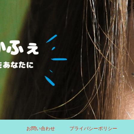
お問い合わせ
プライバシーポリシー