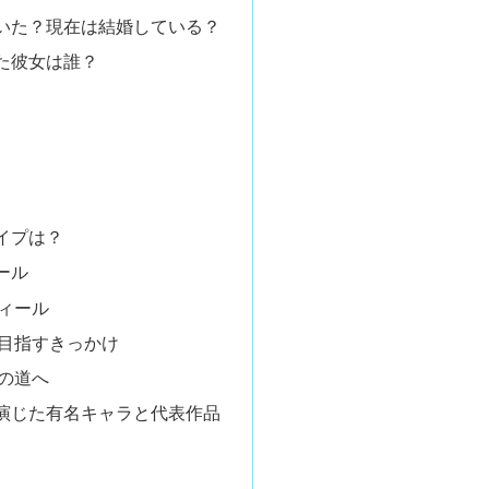
いた？現在は結婚している？
た彼女は誰？
イプは？
ール
ィール
目指すきっかけ
の道へ
演じた有名キャラと代表作品