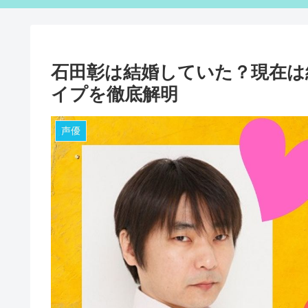
石田彰は結婚していた？現在は
イプを徹底解明
声優