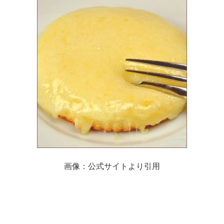
画像：公式サイトより引用