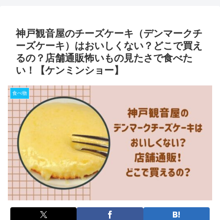
神戸観音屋のチーズケーキ（デンマークチ
ーズケーキ）はおいしくない？どこで買え
るの？店舗通販怖いもの見たさで食べた
い！【ケンミンショー】
食べ物