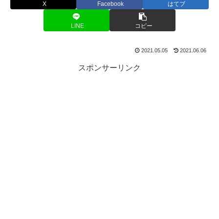
X
Facebook
はてブ
LINE
コピー
2021.05.05
2021.06.06
スポンサーリンク