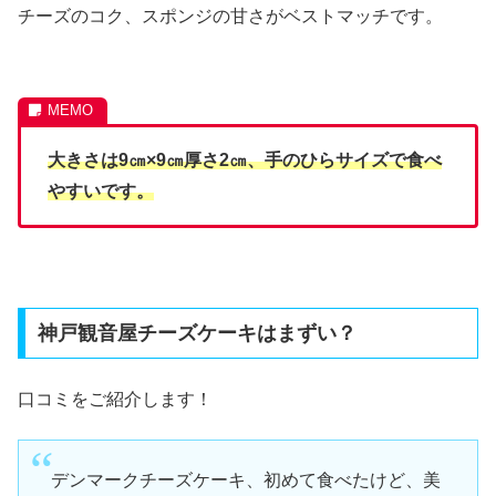
チーズのコク、スポンジの甘さがベストマッチです。
大きさは9㎝×9㎝厚さ2㎝、手のひらサイズで食べ
やすいです。
神戸観音屋チーズケーキはまずい？
口コミをご紹介します！
デンマークチーズケーキ、初めて食べたけど、美