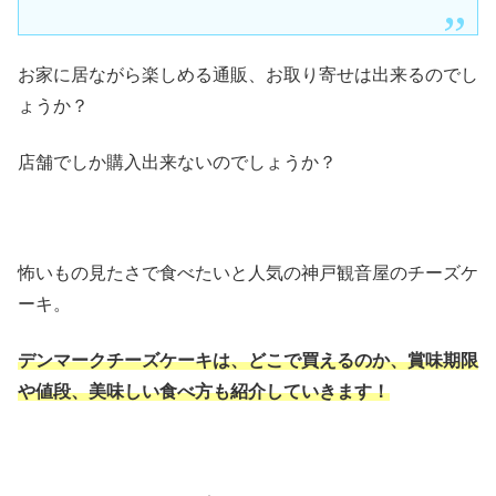
お家に居ながら楽しめる通販、お取り寄せは出来るのでし
ょうか？
店舗でしか購入出来ないのでしょうか？
怖いもの見たさで食べたいと人気の神戸観音屋のチーズケ
ーキ。
デンマークチーズケーキは、どこで買えるのか、賞味期限
や値段、美味しい食べ方も紹介していきます！