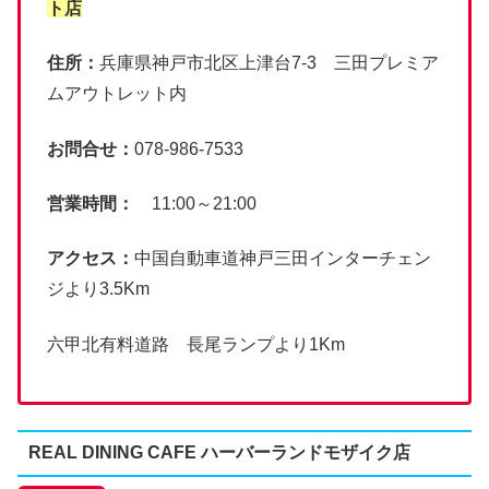
ト店
住所：
兵庫県神戸市北区上津台7-3 三田プレミア
ムアウトレット内
お問合せ：
078-986-7533
営業時間：
11:00～21:00
アクセス：
中国自動車道神戸三田インターチェン
ジより3.5Km
六甲北有料道路 長尾ランプより1Km
REAL DINING CAFE ハーバーランドモザイク店