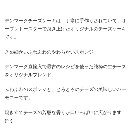
デンマークチーズケーキは、丁寧に手作りされていて、オ
ーブントースターで焼き上げたオリジナルのチーズケーキ
です。
きめ細かいふわふわのやわらかいスポンジ。
デンマーク直輸入で最古のレシピを使った純粋の生チーズ
をオリジナルブレンド。
ふわふわのスポンジと、とろとろのチーズの美味しいハー
モニーです。
焼き立てチーズの芳醇な香りが口いっぱいに広がります
(^^)