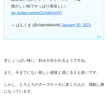
懐かしい味でやっぱり美味しい。
pic.twitter.com/wGUhqKhnVQ
— ぱんくま (@clipnotebook)
January 30, 2021
甘じょっぱい味に、好みが分かれるようですね。
また、今までにない新しい感覚と感じる人も多いです。
しかし、とろとろのチーズケーキに多くの人が、感動し虜
になっています。