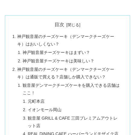
目次
神戸観音屋のチーズケーキ（デンマークチーズケー
キ）はおいしくない？
神戸観音屋チーズケーキはまずい？
神戸観音屋チーズケーキは美味しい？
神戸観音屋のチーズケーキ（デンマークチーズケー
キ）は通販で買える？店舗しか購入できない？
観音屋デンマークチーズケーキを購入できる店舗は
ここ！
元町本店
イオンモール岡山
観音屋 GRILL & CAFE 三田プレミアムアウトレ
ット店
REAL DINING CAFE ハーバーランドモザイク店