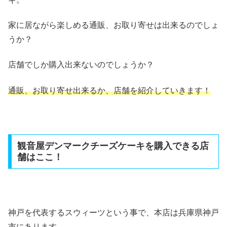
家に居ながら楽しめる通販、お取り寄せは出来るのでしょ
うか？
店舗でしか購入出来ないのでしょうか？
通販、お取り寄せ出来るか、店舗を紹介していきます！
観音屋デンマークチーズケーキを購入できる店
舗はここ！
神戸を代表するスウィーツという事で、本店は兵庫県神戸
市にあります。