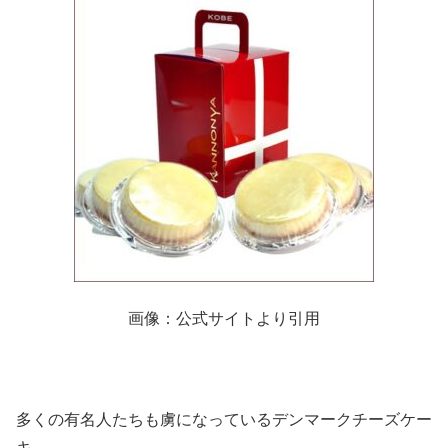
画像：公式サイトより引用
多くの有名人たちも虜になっているデンマークチーズケー
キ。