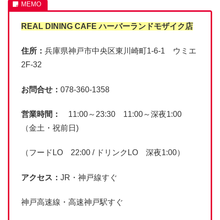
REAL DINING CAFE
ハーバーランドモザイク店
住所：
兵庫県神戸市中央区東川崎町1-6-1 ウミエ
2F-32
お問合せ：
078-360-1358
営業時間：
11:00～23:30 11:00～深夜1:00
（金土・祝前日)
（フードLO 22:00 / ドリンクLO 深夜1:00）
アクセス：
JR・神戸線すぐ
神戸高速線・高速神戸駅すぐ