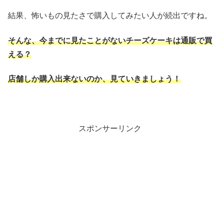
結果、怖いもの見たさで購入してみたい人が続出ですね。
そんな、今までに見たことがないチーズケーキは通販で買
える？
店舗しか購入出来ないのか、見ていきましょう！
スポンサーリンク