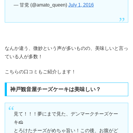
— 甘党 (@amato_queen)
July 1, 2016
なんか違う、微妙という声が多いものの、美味しいと言っ
ている人が多数！
こちらの口コミもご紹介します！
神戸観音屋チーズケーキは美味しい？
見て！！！夢にまで見た、デンマークチーズケー
キ🧀
とろけたチーズがめちゃ旨い！この後、お腹がど