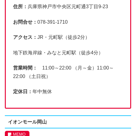
住所：
兵庫県神戸市中央区元町通3丁目9-23
お問合せ：
078-391-1710
アクセス：
JR・元町駅（徒歩2分）
地下鉄海岸線・みなと元町駅（徒歩4分）
営業時間：
11:00～22:00 （月～金）11:00～
22:00 （土日祝）
定休日：
年中無休
イオンモール岡山