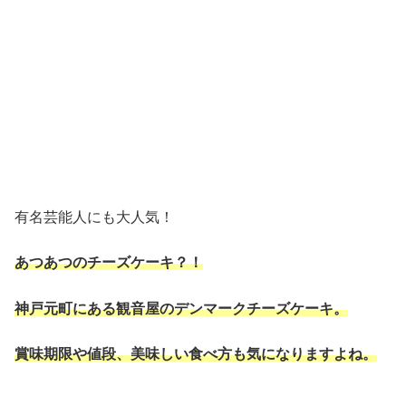
有名芸能人にも大人気！
あつあつのチーズケーキ？！
神戸元町にある観音屋のデンマークチーズケーキ。
賞味期限や値段、美味しい食べ方も気になりますよね。