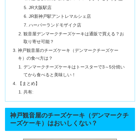
JR大阪駅店
JR新神戸駅アントレマルシェ店
ハーバーランドモザイク店
観音屋デンマークチーズケーキは通販で買える？お
取り寄せ可能？
神戸観音屋のチーズケーキ（デンマークチーズケー
キ）の食べ方は？
デンマークチーズケーキはトースターで3～5分焼い
てから食べると美味しい！
【まとめ】
共有:
神戸観音屋のチーズケーキ（デンマークチ
ーズケーキ）はおいしくない？